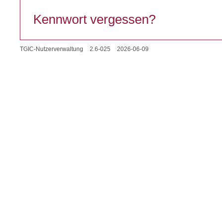
Kennwort vergessen?
TGIC-Nutzerverwaltung
2.6-025
2026-06-09