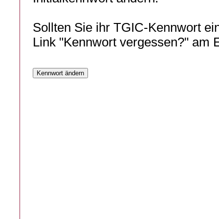
Sollten Sie ihr TGIC-Kennwort ei
Link "Kennwort vergessen?" am E