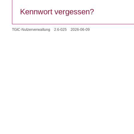
Kennwort vergessen?
TGIC-Nutzerverwaltung
2.6-025
2026-06-09