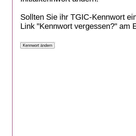
Sollten Sie ihr TGIC-Kennwort ei
Link "Kennwort vergessen?" am E