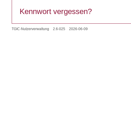
Kennwort vergessen?
TGIC-Nutzerverwaltung
2.6-025
2026-06-09