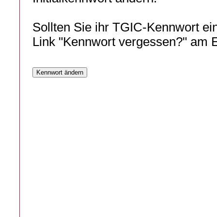
Sollten Sie ihr TGIC-Kennwort ei
Link "Kennwort vergessen?" am E