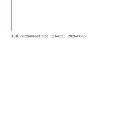
TGIC-Nutzerverwaltung
2.6-025
2026-06-09