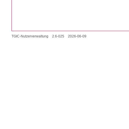
TGIC-Nutzerverwaltung
2.6-025
2026-06-09