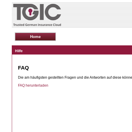
Hilfe
FAQ
Die am häufigsten gestellten Fragen und die Antworten auf diese könn
FAQ herunterladen