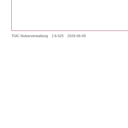
TGIC-Nutzerverwaltung
2.6-025
2026-06-09