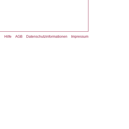
Hilfe
AGB
Datenschutzinformationen
Impressum