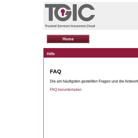
Hilfe
FAQ
Die am häufigsten gestellten Fragen und die Antwor
FAQ herunterladen