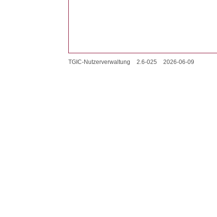
TGIC-Nutzerverwaltung
2.6-025
2026-06-09