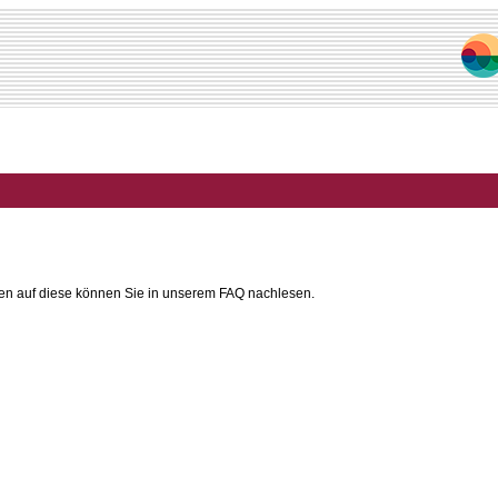
ten auf diese können Sie in unserem FAQ nachlesen.