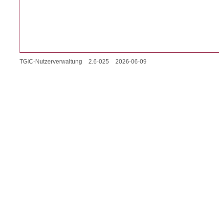
TGIC-Nutzerverwaltung
2.6-025
2026-06-09