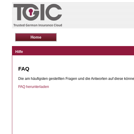
Hilfe
FAQ
Die am häufigsten gestellten Fragen und die Antworten auf diese könn
FAQ herunterladen